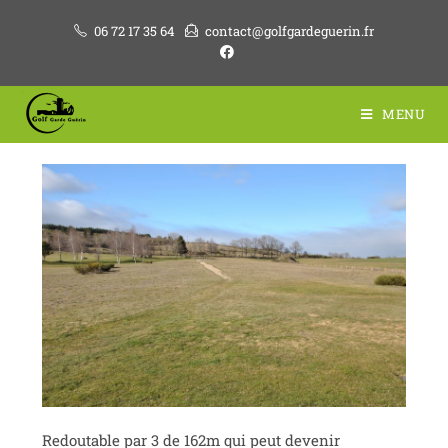
06 72 17 35 64
contact@golfgardeguerin.fr
MENU
Redoutable par 3 de 162m qui peut devenir