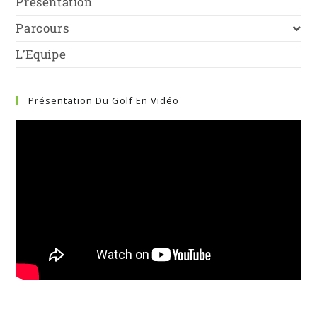
Présentation
Parcours
L’Equipe
Présentation Du Golf En Vidéo