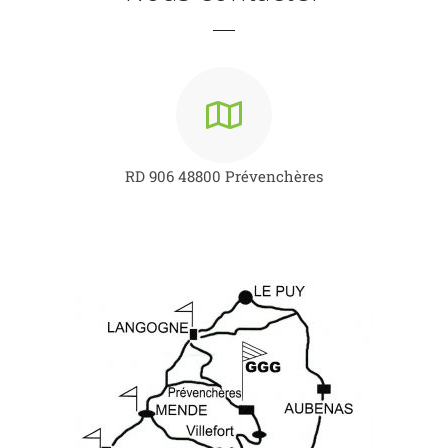
RD 906 48800 Prévenchères