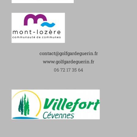
contact@golfgardeguerin.fr
www.golfgardeguerin.fr
06 72 17 35 64