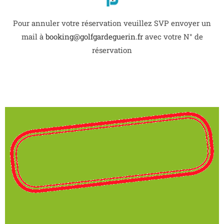
Pour annuler votre réservation veuillez SVP envoyer un
mail à
booking@golfgardeguerin.fr
avec votre N° de
réservation