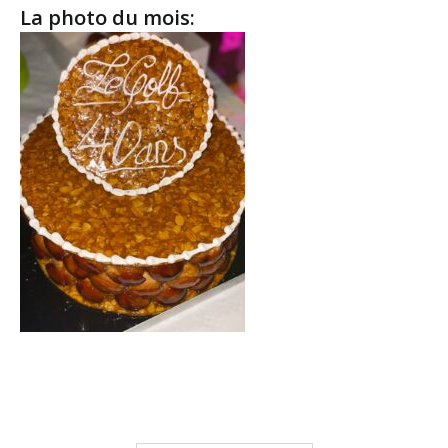
La photo du mois: