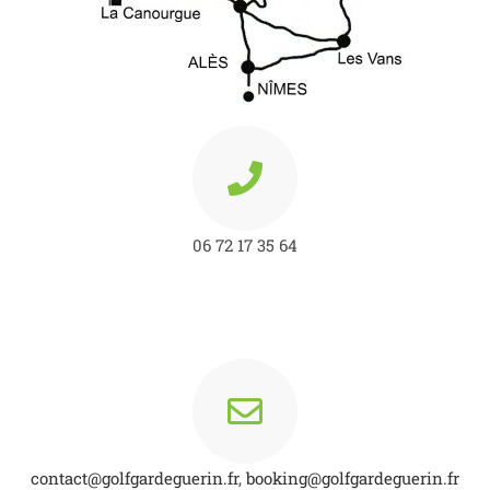
06 72 17 35 64
contact@golfgardeguerin.fr
,
booking@golfgardeguerin.fr