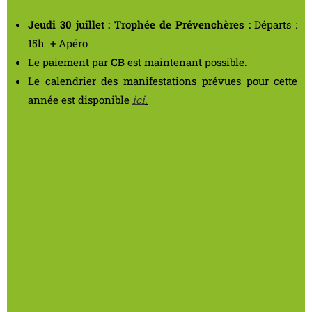
Jeudi 30 juillet : Trophée de Prévenchères :
Départs :
15h + Apéro
Le paiement par
CB
est maintenant possible.
Le calendrier des manifestations prévues pour cette
année est disponible
ici
.