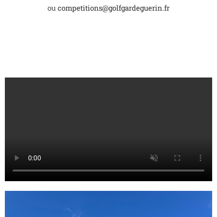
ou
competitions@golfgardeguerin.fr