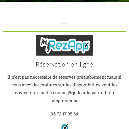
Réservation en ligne
Il n’est pas nécessaire de réserver préalablement mais si
vous avez des craintes sur les disponibilités veuillez
envoyer un mail à contact@golfgardeguerin.fr ou
téléphoner au
06 72 17 35 64