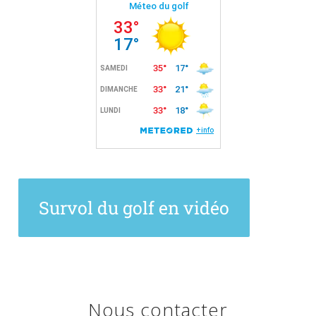
Survol du golf en vidéo
Nous contacter