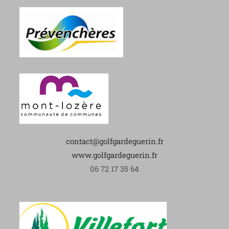
contact@golfgardeguerin.fr
www.golfgardeguerin.fr
06 72 17 35 64