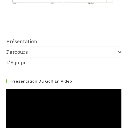
Présentation
Parcours
L’Equipe
Présentation Du Golf En Vidéo