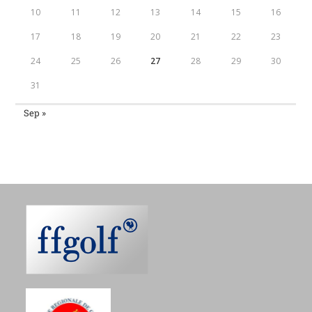
10
11
12
13
14
15
16
17
18
19
20
21
22
23
24
25
26
27
28
29
30
31
Sep »